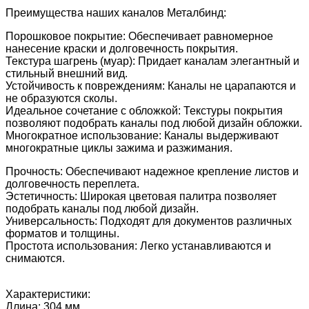
Преимущества наших каналов Металбинд:
Порошковое покрытие: Обеспечивает равномерное
нанесение краски и долговечность покрытия.
Текстура шагрень (муар): Придает каналам элегантный и
стильный внешний вид.
Устойчивость к повреждениям: Каналы не царапаются и
не образуются сколы.
Идеальное сочетание с обложкой: Текстуры покрытия
позволяют подобрать каналы под любой дизайн обложки.
Многократное использование: Каналы выдерживают
многократные циклы зажима и разжимания.
Прочность: Обеспечивают надежное крепление листов и
долговечность переплета.
Эстетичность: Широкая цветовая палитра позволяет
подобрать каналы под любой дизайн.
Универсальность: Подходят для документов различных
форматов и толщины.
Простота использования: Легко устанавливаются и
снимаются.
Характеристики:
Длина: 304 мм