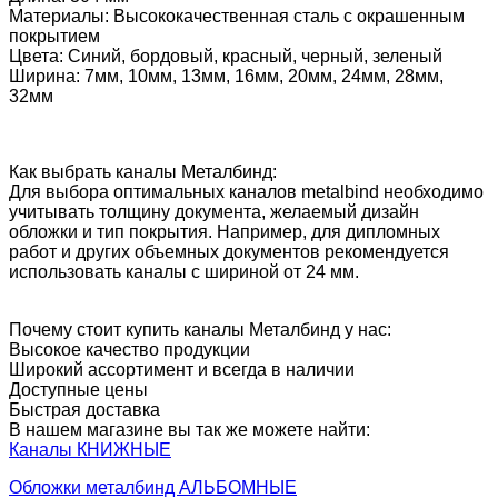
Материалы: Высококачественная сталь с окрашенным
покрытием
Цвета: Синий, бордовый, красный, черный, зеленый
Ширина: 7мм, 10мм, 13мм, 16мм, 20мм, 24мм, 28мм,
32мм
Как выбрать каналы Металбинд:
Для выбора оптимальных каналов metalbind необходимо
учитывать толщину документа, желаемый дизайн
обложки и тип покрытия. Например, для дипломных
работ и других объемных документов рекомендуется
использовать каналы с шириной от 24 мм.
Почему стоит купить каналы Металбинд у нас:
Высокое качество продукции
Широкий ассортимент и всегда в наличии
Доступные цены
Быстрая доставка
В нашем магазине вы так же можете найти:
Каналы КНИЖНЫЕ
Обложки металбинд АЛЬБОМНЫЕ