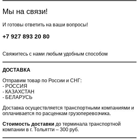
имеет
несколько
Мы на связи!
вариаций.
Опции
И готовы ответить на ваши вопросы!
можно
выбрать
+7 927 893 20 80
на
странице
товара.
Свяжитесь с нами любым удобным способом
ДОСТАВКА
Отправим товар по России и СНГ:
- РОССИЯ
- КАЗАХСТАН
- БЕЛАРУСЬ
Доставка осуществляется транспортными компаниями и
оплачивается по расценкам грузоперевозчика.
Стоимость доставки
до терминала транспортной
компании в г. Тольятти – 300 руб.