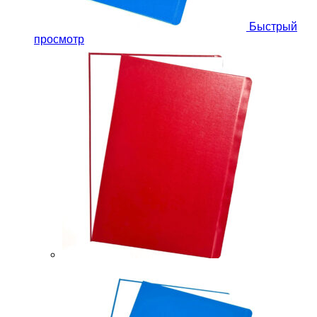
Быстрый
просмотр