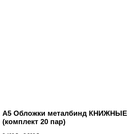
А5 Обложки металбинд КНИЖНЫЕ
(комплект 20 пар)