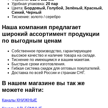
Удобная упаковка:
20 пар
Цвета:
Бордовый, Голубой, Зелёный, Красный,
Синий, Черный
Тиснение: золото / серебро
Наша компания предлагает
широкий ассортимент продукции
по выгодным ценам
Собственное производство, гарантирующее
высокое качество и наличие товара на складе.
Тиснение по имеющимся и вашим макетам.
Быстрые сроки изготовления.
Гибкая система скидок для оптовых покупателей.
Доставка по всей России и странам СНГ.
В нашем магазине вы так же
можете найти:
Каналы КНИЖНЫЕ