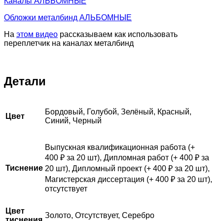
Каналы АЛЬБОМНЫЕ
Обложки металбинд АЛЬБОМНЫЕ
На
этом видео
рассказываем как использовать
переплетчик на каналах металбинд
Детали
Бордовый, Голубой, Зелёный, Красный,
Цвет
Синий, Черный
Выпускная квалификационная работа (+
400 ₽ за 20 шт), Дипломная работ (+ 400 ₽ за
Тиснение
20 шт), Дипломный проект (+ 400 ₽ за 20 шт),
Магистерская диссертация (+ 400 ₽ за 20 шт),
отсутствует
Цвет
Золото, Отсутствует, Серебро
тиснения