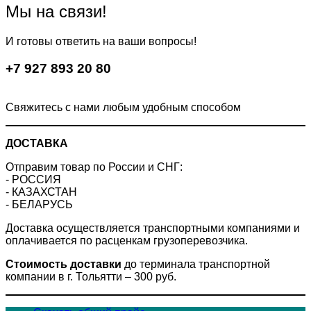
несколько
Мы на связи!
вариаций.
Опции
И готовы ответить на ваши вопросы!
можно
выбрать
+7 927 893 20 80
на
странице
товара.
Свяжитесь с нами любым удобным способом
ДОСТАВКА
Отправим товар по России и СНГ:
- РОССИЯ
- КАЗАХСТАН
- БЕЛАРУСЬ
Доставка осуществляется транспортными компаниями и
оплачивается по расценкам грузоперевозчика.
Стоимость доставки
до терминала транспортной
компании в г. Тольятти – 300 руб.