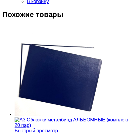
В корзину
Похожие товары
Быстрый просмотр