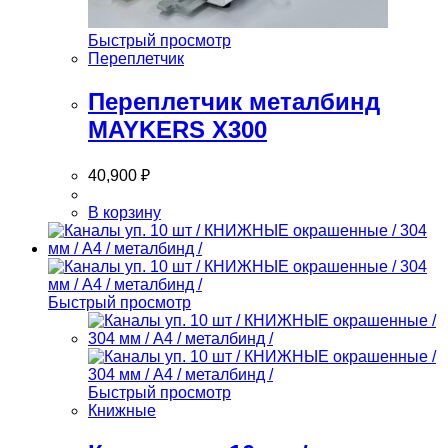
Быстрый просмотр
Переплетчик
Переплетчик металбинд
MAYKERS X300
40,900
₽
В корзину
Быстрый просмотр
Быстрый просмотр
Книжные