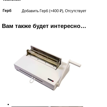
Герб
Добавить Герб (+400 ₽), Отсутствует
Вам также будет интересно…