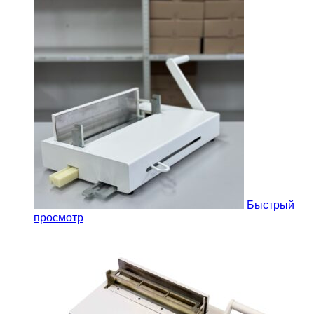
Быстрый
просмотр